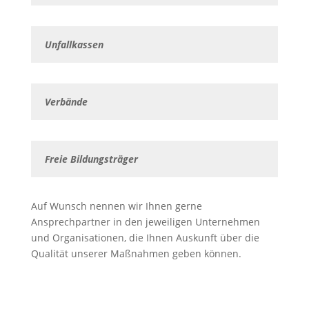
Unfallkassen
Verbände
Freie Bildungsträger
Auf Wunsch nennen wir Ihnen gerne
Ansprechpartner in den jeweiligen Unternehmen
und Organisationen, die Ihnen Auskunft über die
Qualität unserer Maßnahmen geben können.