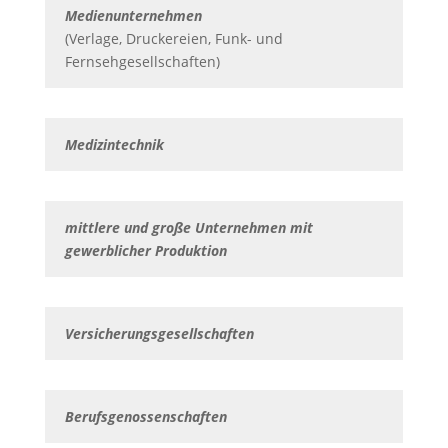
Medienunternehmen
(Verlage, Druckereien, Funk- und
Fernsehgesellschaften)
Medizintechnik
mittlere und große Unternehmen mit
gewerblicher Produktion
Versicherungsgesellschaften
Berufsgenossenschaften