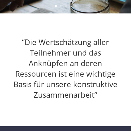
“Die Wertschätzung aller
Teilnehmer und das
Anknüpfen an deren
Ressourcen ist eine wichtige
Basis für unsere konstruktive
Zusammenarbeit“