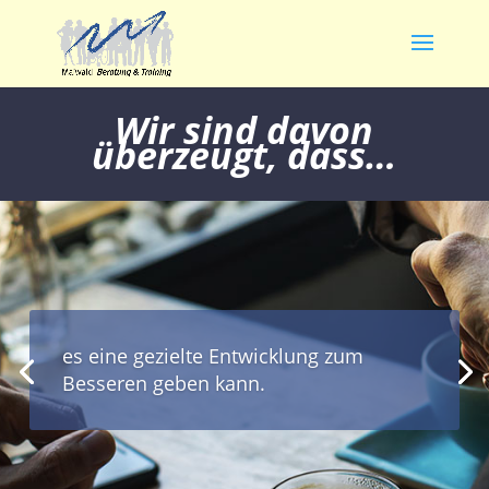
Wir sind davon
überzeugt, dass…
es eine gezielte Entwicklung zum
Besseren geben kann.