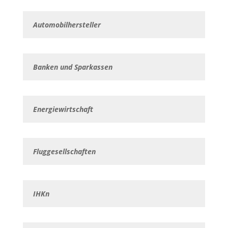
Automobilhersteller
Banken und Sparkassen
Energiewirtschaft
Fluggesellschaften
IHKn