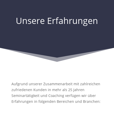
Unsere Erfahrungen
Aufgrund unserer Zusammenarbeit mit zahlreichen
zufriedenen Kunden in mehr als 25 Jahren
Seminartätigkeit und Coaching verfügen wir über
Erfahrungen in folgenden Bereichen und Branchen: