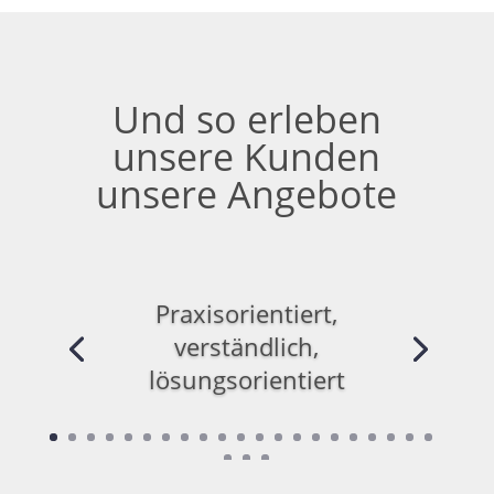
Und so erleben
unsere Kunden
unsere Angebote
Praxisorientiert,
verständlich,
lösungsorientiert