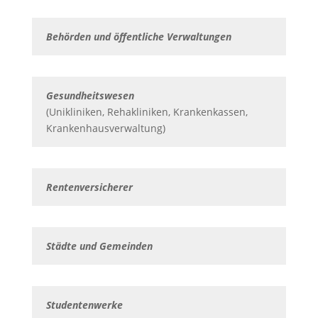
Behörden und öffentliche Verwaltungen
Gesundheitswesen
(Unikliniken, Rehakliniken, Krankenkassen,
Krankenhausverwaltung)
Rentenversicherer
Städte und Gemeinden
Studentenwerke